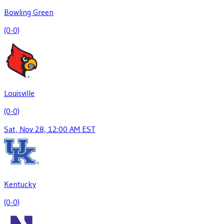
Bowling Green
(0-0)
Louisville
(0-0)
Sat, Nov 28, 12:00 AM EST
Kentucky
(0-0)