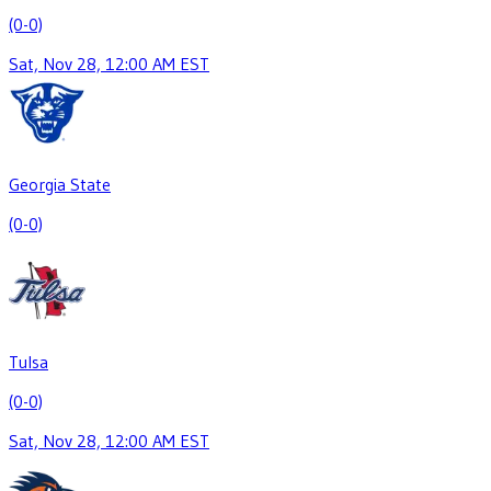
(0-0)
Sat, Nov 28, 12:00 AM EST
Georgia State
(0-0)
Tulsa
(0-0)
Sat, Nov 28, 12:00 AM EST