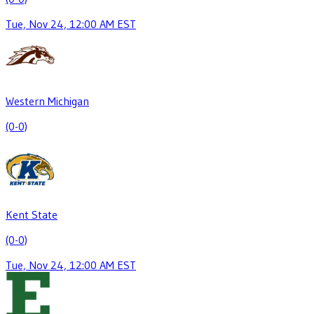
Tue, Nov 24, 12:00 AM EST
Western Michigan
(0-0)
Kent State
(0-0)
Tue, Nov 24, 12:00 AM EST