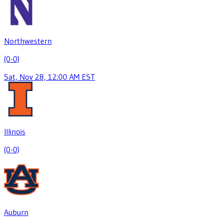
Northwestern
(0-0)
Sat, Nov 28, 12:00 AM EST
Illinois
(0-0)
Auburn