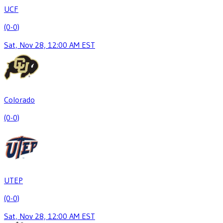
UCF
(0-0)
Sat, Nov 28, 12:00 AM EST
Colorado
(0-0)
UTEP
(0-0)
Sat, Nov 28, 12:00 AM EST