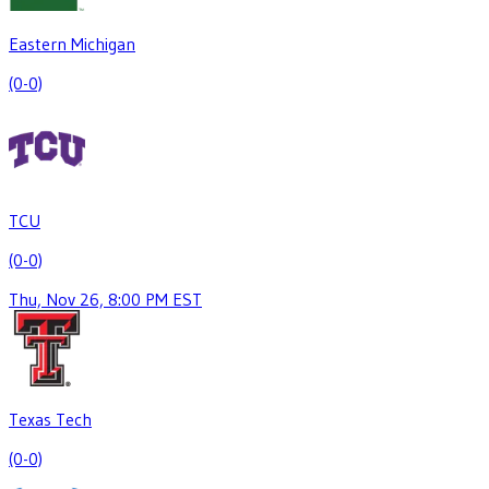
Eastern Michigan
(0-0)
TCU
(0-0)
Thu, Nov 26, 8:00 PM EST
Texas Tech
(0-0)