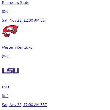
Kennesaw State
(0-0)
Sat, Nov 28, 12:00 AM EST
Western Kentucky
(0-0)
LSU
(0-0)
Sat, Nov 28, 12:00 AM EST