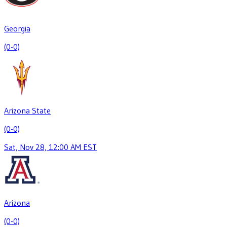
Georgia
(0-0)
Arizona State
(0-0)
Sat, Nov 28, 12:00 AM EST
Arizona
(0-0)