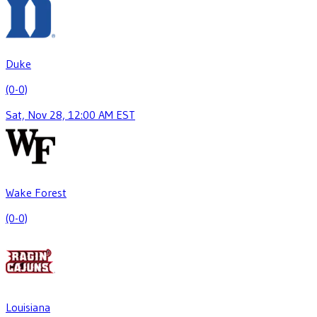
Duke
(0-0)
Sat, Nov 28, 12:00 AM EST
Wake Forest
(0-0)
Louisiana