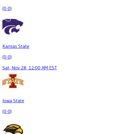
(0-0)
Kansas State
(0-0)
Sat, Nov 28, 12:00 AM EST
Iowa State
(0-0)