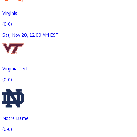
Virginia
(0-0)
Sat, Nov 28, 12:00 AM EST
Virginia Tech
(0-0)
Notre Dame
(0-0)