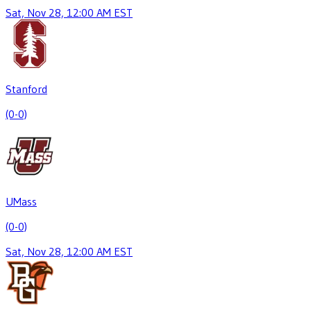
Sat, Nov 28, 12:00 AM EST
Stanford
(0-0)
UMass
(0-0)
Sat, Nov 28, 12:00 AM EST