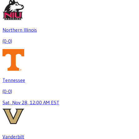
Northern Illinois
(0-0)
Tennessee
(0-0)
Sat, Nov 28, 12:00 AM EST
Vanderbilt