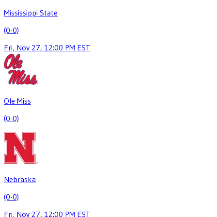
Mississippi State
(0-0)
Fri, Nov 27, 12:00 PM EST
Ole Miss
(0-0)
Nebraska
(0-0)
Fri, Nov 27, 12:00 PM EST