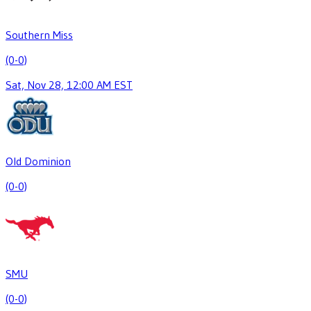
Southern Miss
(0-0)
Sat, Nov 28, 12:00 AM EST
Old Dominion
(0-0)
SMU
(0-0)