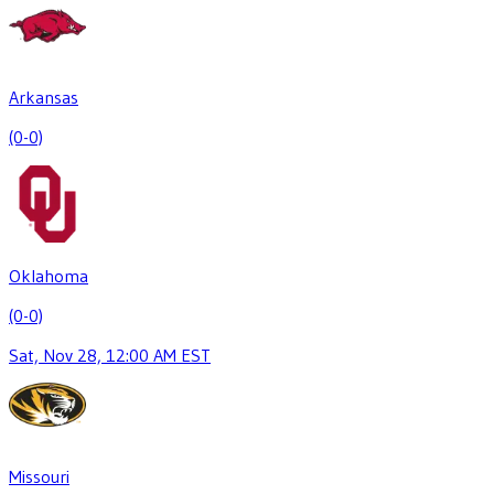
Arkansas
(0-0)
Oklahoma
(0-0)
Sat, Nov 28, 12:00 AM EST
Missouri