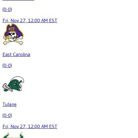
(0-0)
Fri, Nov 27, 12:00 AM EST
East Carolina
(0-0)
Tulane
(0-0)
Fri, Nov 27, 12:00 AM EST