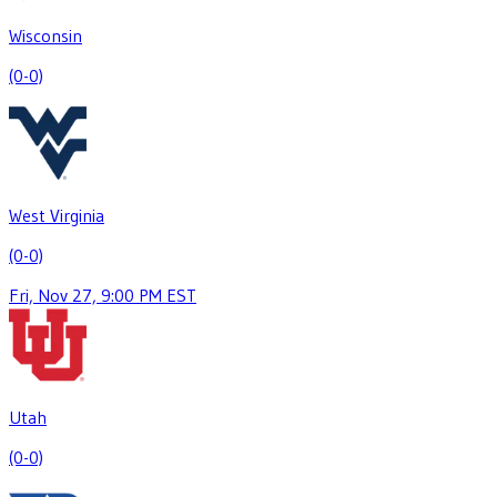
Wisconsin
(0-0)
West Virginia
(0-0)
Fri, Nov 27, 9:00 PM EST
Utah
(0-0)