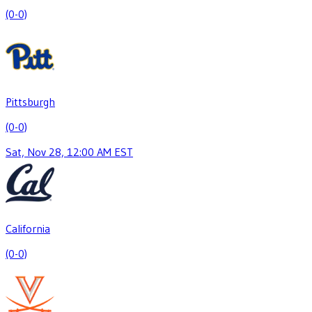
(0-0)
Pittsburgh
(0-0)
Sat, Nov 28, 12:00 AM EST
California
(0-0)