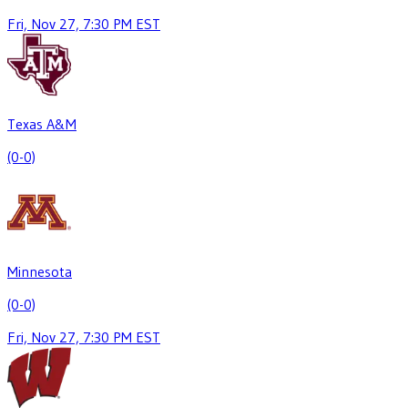
Fri, Nov 27, 7:30 PM EST
Texas A&M
(0-0)
Minnesota
(0-0)
Fri, Nov 27, 7:30 PM EST