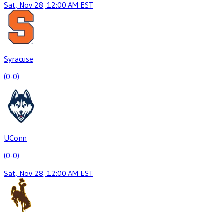
Sat, Nov 28, 12:00 AM EST
Syracuse
(0-0)
UConn
(0-0)
Sat, Nov 28, 12:00 AM EST