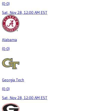
(0-0)
Sat, Nov 28, 12:00 AM EST
Alabama
(0-0)
Georgia Tech
(0-0)
Sat, Nov 28, 12:00 AM EST